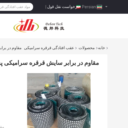
درخواست نقل قول
|
Persian
خانه
محصولات
عقب افتادگی قرقره سرامیکی
مقاوم در برا
مقاوم در برابر سایش قرقره سرامیکی پشت
مقد