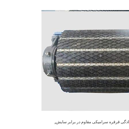
,
دگی قرقره سرامیکی مقاوم در برابر سایش