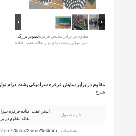
مقاوم در برابر سایش قرقره
تصویر بزرگ :
سرامیکی پشت درام نوار نقاله عقب افتاده
مقاوم در برابر سایش قرقره سرامیکی پشت درام نوار 
شرح
آستر عقب افتاده قرقره سرام
نام محصول:
نقاله مقاوم در بر
مشخصات:
12mm/20mm/25mm*500mm