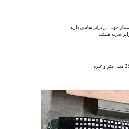
ابر ضربه هستند