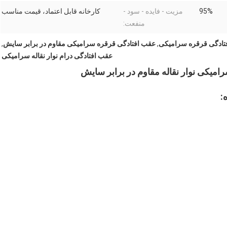
95%
مزیت - فایده - سود -
کارخانه قابل اعتماد، قیمت مناسب
منفعت:
تادگی قرقره سرامیکی
,
عقب افتادگی قرقره سرامیکی مقاوم در برابر سایش
,
عقب افتادگی درام نوار نقاله سرامیکی
امیکی نوار نقاله مقاوم در برابر سایش
: