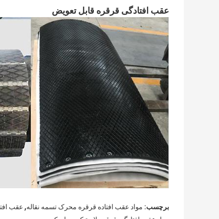
عقب افتادگی قرقره قابل تعویض
,
برچسب:
مواد عقب افتاده قرقره محرک تسمه نقاله
عقب افتا