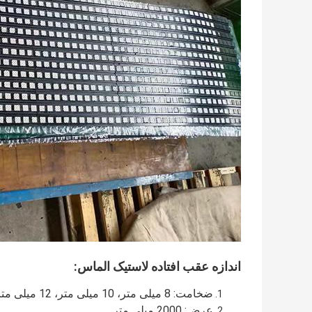
اندازه عقب افتاده لاستیک الماس:
ضخامت: 8 میلی متر، 10 میلی متر، 12 میلی متر، 15 میلی متر، 20 میلی متر و غیره
عرض: 2000 میلی متر