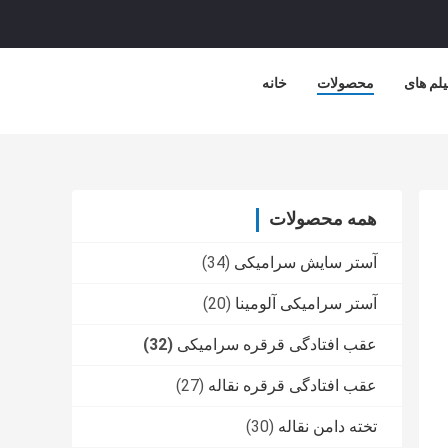
یلم های
محصولات
خانه
همه محصولات
آستر سایش سرامیکی
(34)
آستر سرامیکی آلومینا
(20)
عقب افتادگی قرقره سرامیکی
(32)
عقب افتادگی قرقره نقاله
(27)
تخته دامن نقاله
(30)