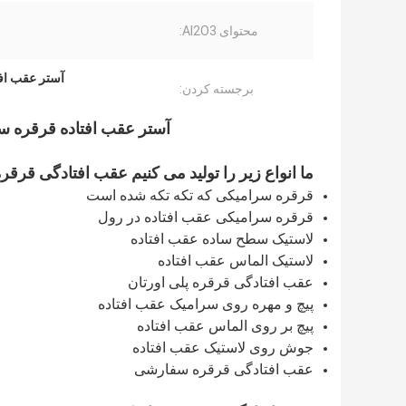
محتوای Al2O3:
آستر عقب اف
برجسته کردن:
آستر عقب افتاده قرقره سر
ما انواع زیر را تولید می کنیم عقب افتادگی قرقره
قرقره سرامیکی که تکه تکه شده است
قرقره سرامیکی عقب افتاده در رول
لاستیک سطح ساده عقب افتاده
لاستیک الماس عقب افتاده
عقب افتادگی قرقره پلی اورتان
پیچ و مهره روی سرامیک عقب افتاده
پیچ بر روی الماس عقب افتاده
جوش روی لاستیک عقب افتاده
عقب افتادگی قرقره سفارشی